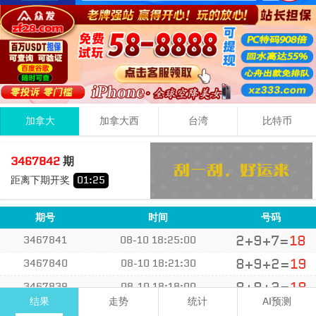
加拿大
加拿大西
台湾
比特币
1
6
3
10
3467842
期
+
+
=
距离下期开奖
01
:
24
小
双
期号
时间
号码
2+9+7=
18
3467841
08-10 18:25:00
8+9+2=
19
3467840
08-10 18:21:30
8+8+2=
18
3467839
08-10 18:18:00
结果
走势
统计
AI预测
6+0+8=
14
3467838
08-10 18:14:30