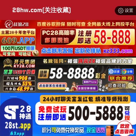
28hw.com(关注收藏)
设置