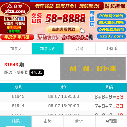
加拿大
加拿大西
台湾
比特币
4
3
2
09
61646
期
+
+
=
距离下期开奖
44
:
33
小
单
期号
时间
号码
6+8+9=
23
61645
08-07 16:25:00
7+9+7=
23
61644
08-07 16:20:00
6+9+3=
18
61643
08-07 16:15:00
结果
走势
统计
AI预测
0+2+7=
09
61642
08-07 16:10:00