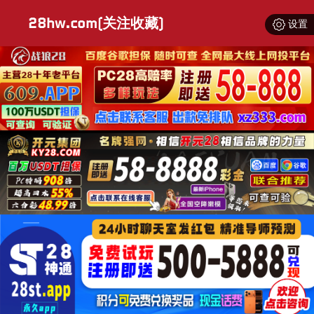
28hw.com(关注收藏)
设置